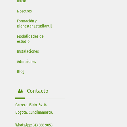
Inicio
Nosotros
Formación y
Bienestar Estudiantil
Modalidades de
estudio
Instalaciones
Admisiones
Blog
Contacto
Carrera 15 No. 54-14
Bogotá, Cundinamarca.
WhatsApp:
313 388 9053