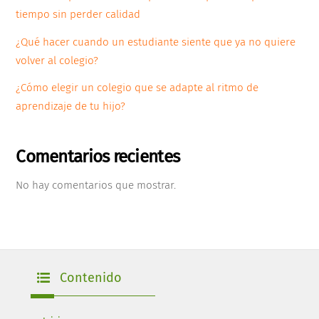
tiempo sin perder calidad
¿Qué hacer cuando un estudiante siente que ya no quiere
volver al colegio?
¿Cómo elegir un colegio que se adapte al ritmo de
aprendizaje de tu hijo?
Comentarios recientes
No hay comentarios que mostrar.
Contenido