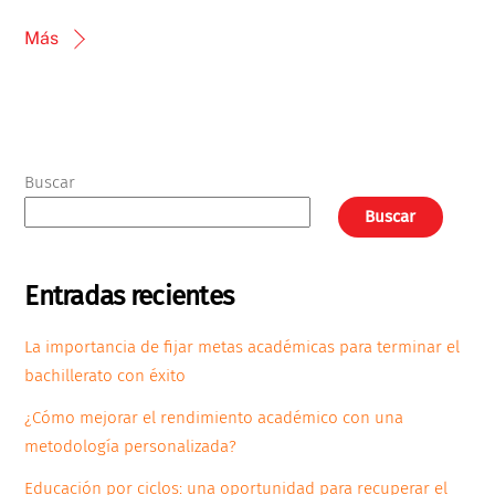
Más
Buscar
Buscar
Entradas recientes
La importancia de fijar metas académicas para terminar el
bachillerato con éxito
¿Cómo mejorar el rendimiento académico con una
metodología personalizada?
Educación por ciclos: una oportunidad para recuperar el