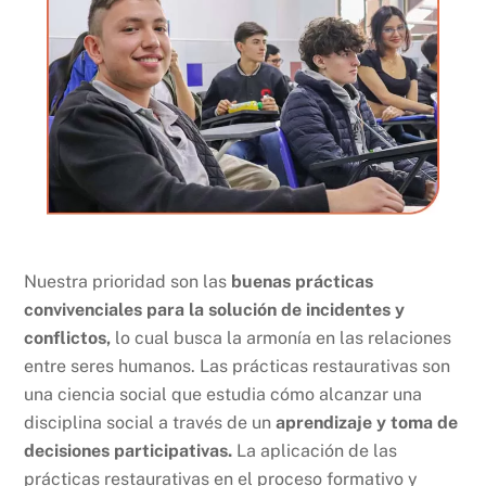
Nuestra prioridad son las
buenas prácticas
convivenciales para la solución de incidentes y
conflictos,
lo cual busca la armonía en las relaciones
entre seres humanos. Las prácticas restaurativas son
una ciencia social que estudia cómo alcanzar una
disciplina social a través de un
aprendizaje y toma de
decisiones participativas.
La aplicación de las
prácticas restaurativas en el proceso formativo y