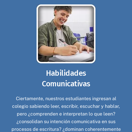
Habilidades
Comunicativas
Ciertamente, nuestros estudiantes ingresan al
colegio sabiendo leer, escribir, escuchar y hablar,
pero ¿comprenden e interpretan lo que leen?
¿consolidan su intención comunicativa en sus
procesos de escritura? ¿dominan coherentemente