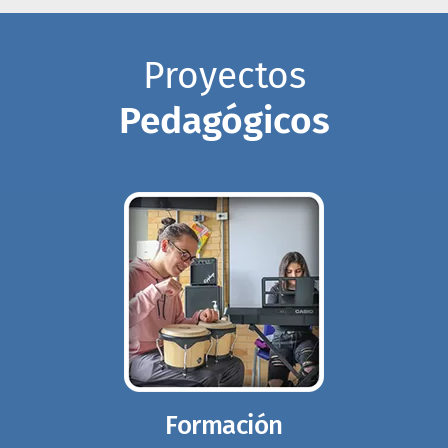
Proyectos
Pedagógicos
Formación