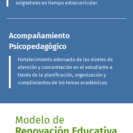
asignaturas en tiempo extracurricular.
Acompañamiento
Psicopedagógico
Fortalecimiento adecuado de los niveles de
atención y concentración en el estudiante a
través de la planificación, organización y
cumplimientos de los temas académicos.
Modelo de
Renovación Educativa