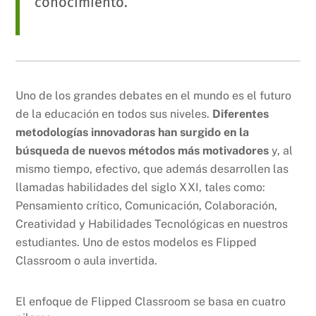
conocimiento.
Uno de los grandes debates en el mundo es el futuro
de la educación en todos sus niveles.
Diferentes
metodologías innovadoras han surgido en la
búsqueda de nuevos métodos más motivadores
y, al
mismo tiempo, efectivo, que además desarrollen las
llamadas habilidades del siglo XXI, tales como:
Pensamiento crítico, Comunicación, Colaboración,
Creatividad y Habilidades Tecnológicas en nuestros
estudiantes. Uno de estos modelos es Flipped
Classroom o aula invertida.
El enfoque de Flipped Classroom se basa en cuatro