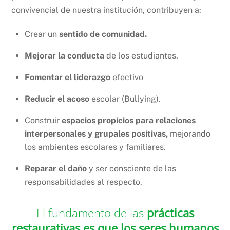
convivencial de nuestra institución, contribuyen a:
Crear un
sentido de comunidad.
Mejorar la conducta
de los estudiantes.
Fomentar el liderazgo
efectivo
Reducir el acoso
escolar (Bullying).
Construir
espacios propicios para relaciones
interpersonales y grupales positivas,
mejorando
los ambientes escolares y familiares.
Reparar el daño
y ser consciente de las
responsabilidades al respecto.
El fundamento de las
prácticas
restaurativas es que los seres humanos