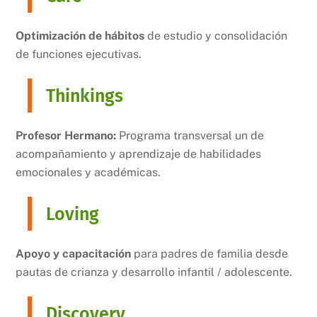
Optimización de hábitos
de estudio y consolidación
de funciones ejecutivas.
Thinkings
Profesor Hermano:
Programa transversal un de
acompañamiento y aprendizaje de habilidades
emocionales y académicas.
Loving
Apoyo y capacitación
para padres de familia desde
pautas de crianza y desarrollo infantil / adolescente.
Discovery