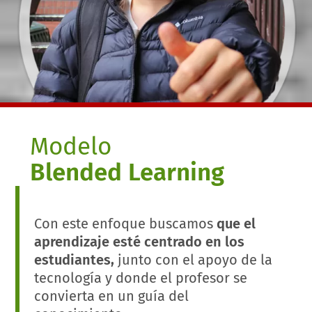
Modelo
Blended Learning
Con este enfoque buscamos
que el
aprendizaje esté centrado en los
estudiantes,
junto con el apoyo de la
tecnología y donde el profesor se
convierta en un guía del