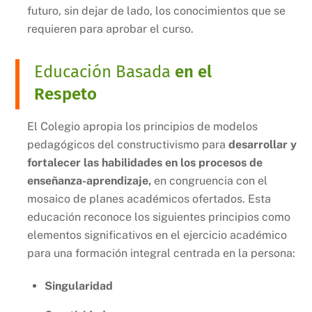
futuro, sin dejar de lado, los conocimientos que se
requieren para aprobar el curso.
Educación Basada
en el
Respeto
El Colegio apropia los principios de modelos
pedagógicos del constructivismo para
desarrollar y
fortalecer las habilidades en los procesos de
enseñanza-aprendizaje,
en congruencia con el
mosaico de planes académicos ofertados. Esta
educación reconoce los siguientes principios como
elementos significativos en el ejercicio académico
para una formación integral centrada en la persona:
Singularidad