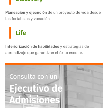
Planeación y ejecución
de un proyecto de vida desde
las fortalezas y vocación.
Life
Interiorización de habilidades
y estrategias de
aprendizaje que garantizan el éxito escolar.
Consulta con un
Ejecutivo de
Admisiones