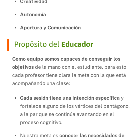
Creatividad
Autonomía
Apertura y Comunicación
Propósito del
Educador
Como equipo somos capaces de conseguir los
objetivos
de la mano con el estudiante, para esto
cada profesor tiene clara la meta con la que está
acompañando una clase:
Cada sesión tiene una intención específica
y
fortalece alguno de los vértices del pentágono,
a la par que se continúa avanzando en el
proceso cognitivo.
Nuestra meta es
conocer las necesidades de