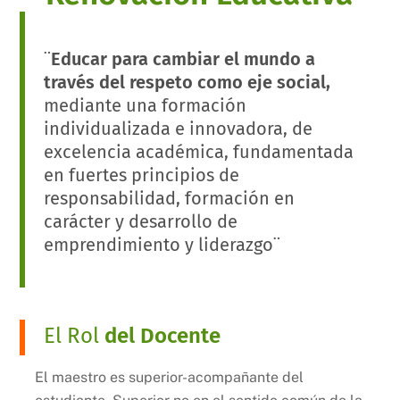
¨
Educar para cambiar el mundo a
través del respeto como eje social,
mediante una formación
individualizada e innovadora, de
excelencia académica, fundamentada
en fuertes principios de
responsabilidad, formación en
carácter y desarrollo de
emprendimiento y liderazgo¨
El Rol
del Docente
El maestro es superior-acompañante del