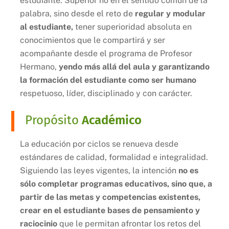
estudiante. Superior no en el sentido común de la
palabra, sino desde el reto de
regular y modular
al estudiante,
tener superioridad absoluta en
conocimientos que le compartirá y ser
acompañante desde el programa de Profesor
Hermano,
yendo más allá del aula y garantizando
la formación del estudiante como ser humano
respetuoso, líder, disciplinado y con carácter.
Propósito
Académico
La educación por ciclos se renueva desde
estándares de calidad, formalidad e integralidad.
Siguiendo las leyes vigentes, la intención
no es
sólo completar programas educativos, sino que, a
partir de las metas y competencias existentes,
crear en el estudiante bases de pensamiento y
raciocinio
que le permitan afrontar los retos del