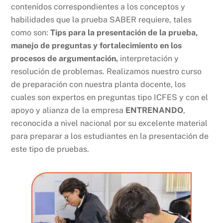
contenidos correspondientes a los conceptos y
habilidades que la prueba SABER requiere, tales
como son:
Tips para la presentación de la prueba,
manejo de preguntas y fortalecimiento en los
procesos de argumentación,
interpretación y
resolución de problemas. Realizamos nuestro curso
de preparación con nuestra planta docente, los
cuales son expertos en preguntas tipo ICFES y con el
apoyo y alianza de la empresa
ENTRENANDO
,
reconocida a nivel nacional por su excelente material
para preparar a los estudiantes en la presentación de
este tipo de pruebas.