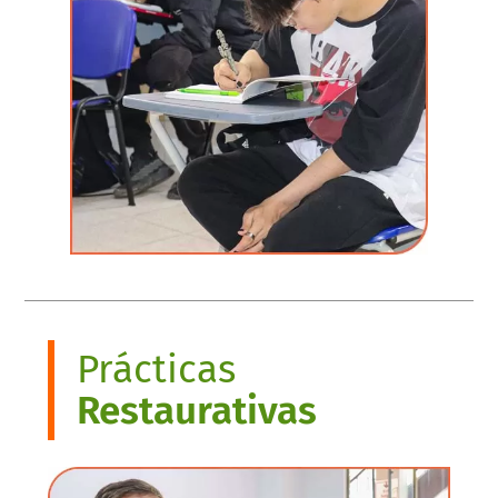
Prácticas
Restaurativas