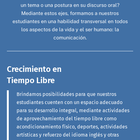
un tema o una postura en su discurso oral?
Mediante estos ejes, formamos a nuestros
estudiantes en una habilidad transversal en todos
los aspectos de la vida y el ser humano: la
comunicación.
Crecimiento en
Tiempo Libre
Brindamos posibilidades para que nuestros
estudiantes cuenten con un espacio adecuado
para su desarrollo integral, mediante actividades
de aprovechamiento del tiempo libre como
acondicionamiento físico, deportes, actividades
artísticas y refuerzo del idioma inglés y otras