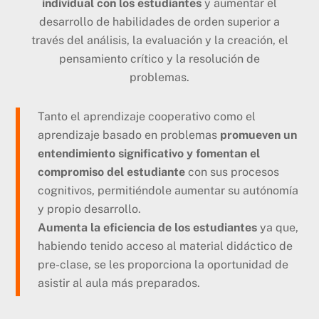
individual con los estudiantes
y aumentar el
desarrollo de habilidades de orden superior a
través del análisis, la evaluación y la creación, el
pensamiento crítico y la resolución de
problemas.
Tanto el aprendizaje cooperativo como el
aprendizaje basado en problemas
promueven un
entendimiento significativo y fomentan el
compromiso del estudiante
con sus procesos
cognitivos, permitiéndole aumentar su autónomía
y propio desarrollo.
Aumenta la eficiencia de los estudiantes
ya que,
habiendo tenido acceso al material didáctico de
pre-clase, se les proporciona la oportunidad de
asistir al aula más preparados.