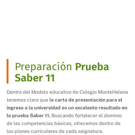
ingreso
no es un
parámetro de admisión!
Conoce más
Preparación
Prueba
Saber 11
Dentro del Modelo educativo de Colegio MonteHelena
tenemos claro que
la carta de presentación para el
ingreso a la universidad es un excelente resultado en
la prueba Saber 11.
Buscando fortalecer el dominio
de las competencias básicas, ofrecemos dentro de
los planes curriculares de cada asignatura,