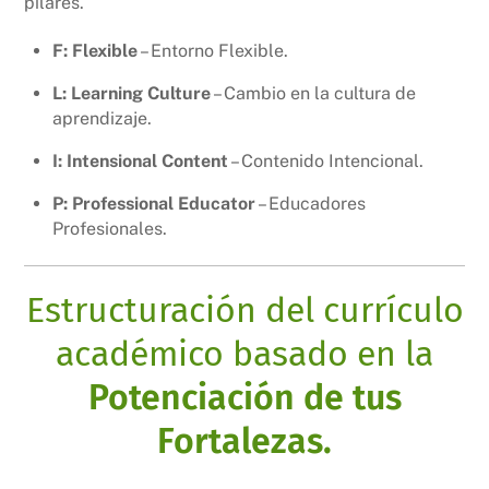
pilares.
F: Flexible
– Entorno Flexible.
L: Learning Culture
– Cambio en la cultura de
aprendizaje.
I: Intensional Content
– Contenido Intencional.
P: Professional Educator
– Educadores
Profesionales.
Estructuración del currículo
académico basado en la
Potenciación de tus
Fortalezas.