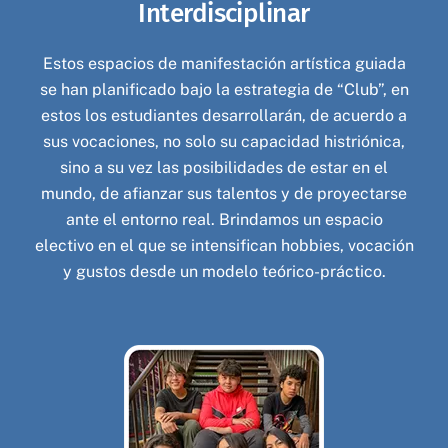
Interdisciplinar
Estos espacios de manifestación artística guiada
se han planificado bajo la estrategia de “Club”, en
estos los estudiantes desarrollarán, de acuerdo a
sus vocaciones, no solo su capacidad histriónica,
sino a su vez las posibilidades de estar en el
mundo, de afianzar sus talentos y de proyectarse
ante el entorno real. Brindamos un espacio
electivo en el que se intensifican hobbies, vocación
y gustos desde un modelo teórico-práctico.