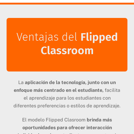
Ventajas del
Flipped
Classroom
La
aplicación de la tecnología, junto con un
enfoque más centrado en el estudiante,
facilita
el aprendizaje para los estudiantes con
diferentes preferencias o estilos de aprendizaje.
El modelo Flipped Clasroom
brinda más
oportunidades para ofrecer interacción