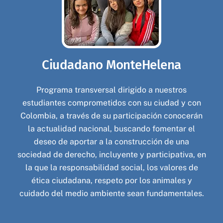
Ciudadano MonteHelena
Programa transversal dirigido a nuestros
estudiantes comprometidos con su ciudad y con
Colombia, a través de su participación conocerán
la actualidad nacional, buscando fomentar el
deseo de aportar a la construcción de una
sociedad de derecho, incluyente y participativa, en
la que la responsabilidad social, los valores de
ética ciudadana, respeto por los animales y
cuidado del medio ambiente sean fundamentales.