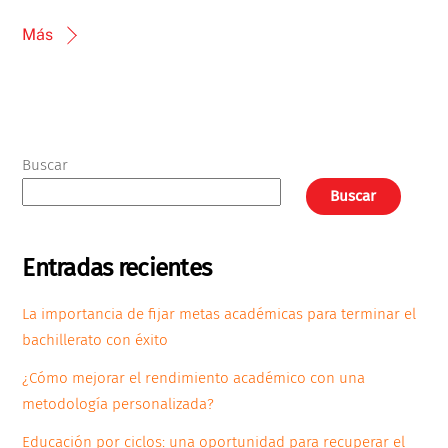
Más
Buscar
Buscar
Entradas recientes
La importancia de fijar metas académicas para terminar el
bachillerato con éxito
¿Cómo mejorar el rendimiento académico con una
metodología personalizada?
Educación por ciclos: una oportunidad para recuperar el