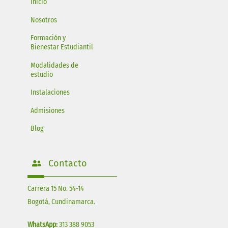
Inicio
Nosotros
Formación y
Bienestar Estudiantil
Modalidades de
estudio
Instalaciones
Admisiones
Blog
Contacto
Carrera 15 No. 54-14
Bogotá, Cundinamarca.
WhatsApp:
313 388 9053