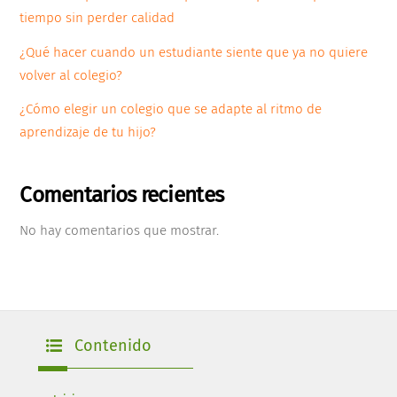
tiempo sin perder calidad
¿Qué hacer cuando un estudiante siente que ya no quiere
volver al colegio?
¿Cómo elegir un colegio que se adapte al ritmo de
aprendizaje de tu hijo?
Comentarios recientes
No hay comentarios que mostrar.
Contenido