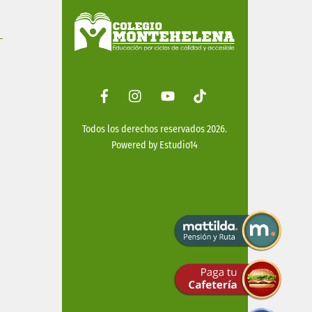
Facebook
Instagram
Youtube
Tiktok
Todos los derechos reservados 2026.
Powered by
Estudio14