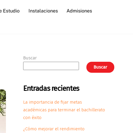
e Estudio
Instalaciones
Admisiones
Buscar
Buscar
Entradas recientes
La importancia de fijar metas
académicas para terminar el bachillerato
con éxito
¿Cómo mejorar el rendimiento