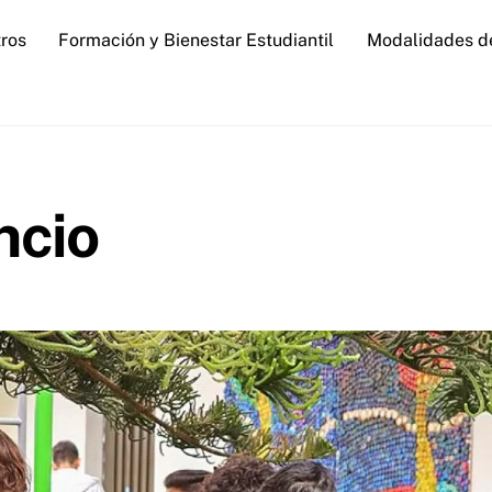
ros
Formación y Bienestar Estudiantil
Modalidades d
ncio