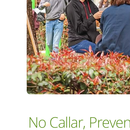
No Callar, Preve