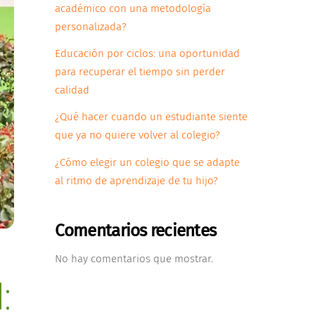
académico con una metodología
personalizada?
Educación por ciclos: una oportunidad
para recuperar el tiempo sin perder
calidad
¿Qué hacer cuando un estudiante siente
que ya no quiere volver al colegio?
¿Cómo elegir un colegio que se adapte
al ritmo de aprendizaje de tu hijo?
Comentarios recientes
No hay comentarios que mostrar.
: