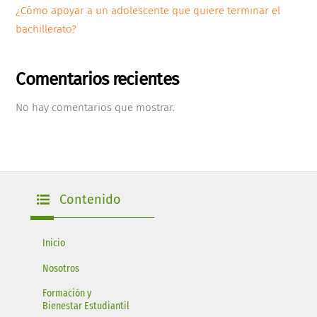
¿Cómo apoyar a un adolescente que quiere terminar el
bachillerato?
Comentarios recientes
No hay comentarios que mostrar.
Contenido
Inicio
Nosotros
Formación y
Bienestar Estudiantil