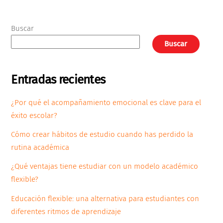
Buscar
Buscar
Entradas recientes
¿Por qué el acompañamiento emocional es clave para el
éxito escolar?
Cómo crear hábitos de estudio cuando has perdido la
rutina académica
¿Qué ventajas tiene estudiar con un modelo académico
flexible?
Educación flexible: una alternativa para estudiantes con
diferentes ritmos de aprendizaje