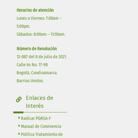
Horarios de atención
Lunes a Viernes: 7:00am –
5:00pm.
Sábados: 8:00am – 11:00am.
Número de Resolución
12-087 del 8 de julio de 2021.
Calle 64 No. 17-98
Bogotá, Cundinamarca.
Barrios Unidos.
Enlaces de
Interés
Radicar PQRSA-F
Manual de Convivencia
Política Tratamiento de