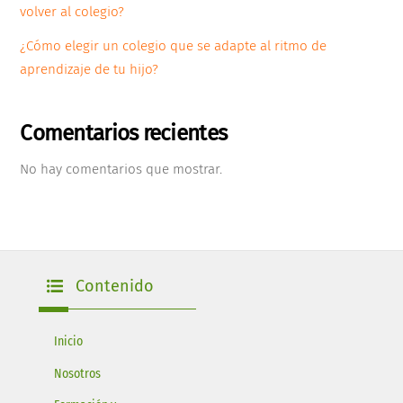
volver al colegio?
¿Cómo elegir un colegio que se adapte al ritmo de
aprendizaje de tu hijo?
Comentarios recientes
No hay comentarios que mostrar.
Contenido
Inicio
Nosotros