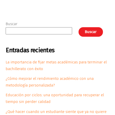
Buscar
Buscar
Entradas recientes
La importancia de fijar metas académicas para terminar el
bachillerato con éxito
¿Cómo mejorar el rendimiento académico con una
metodología personalizada?
Educación por ciclos: una oportunidad para recuperar el
tiempo sin perder calidad
¿Qué hacer cuando un estudiante siente que ya no quiere