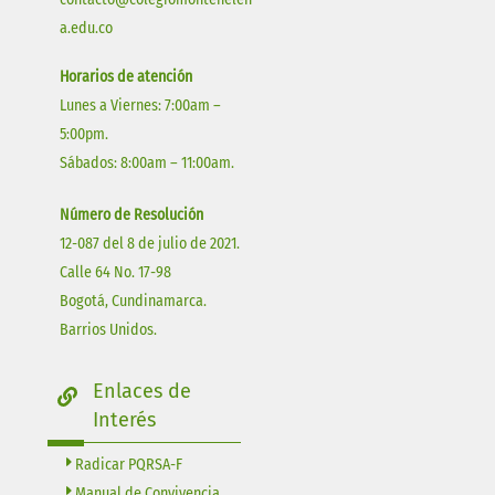
a.edu.co
Horarios de atención
Lunes a Viernes: 7:00am –
5:00pm.
Sábados: 8:00am – 11:00am.
Número de Resolución
12-087 del 8 de julio de 2021.
Calle 64 No. 17-98
Bogotá, Cundinamarca.
Barrios Unidos.
Enlaces de
Interés
Radicar PQRSA-F
Manual de Convivencia