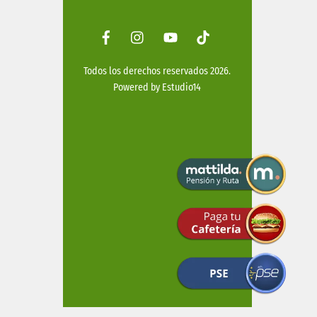
Facebook
Instagram
Youtube
Tiktok
Todos los derechos reservados 2026.
Powered by
Estudio14