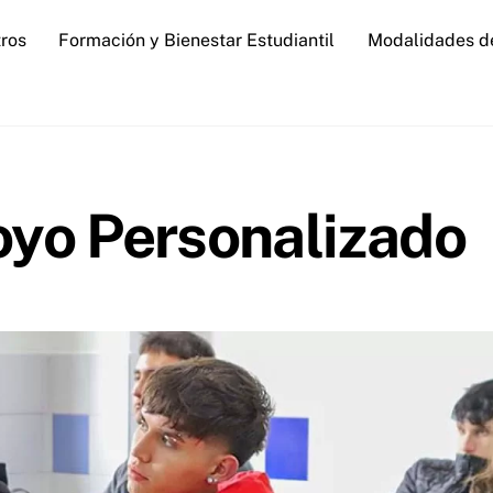
ros
Formación y Bienestar Estudiantil
Modalidades d
oyo Personalizado