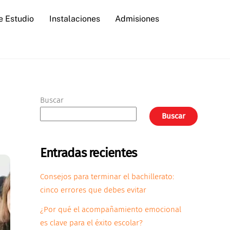
e Estudio
Instalaciones
Admisiones
Buscar
Buscar
Entradas recientes
Consejos para terminar el bachillerato:
cinco errores que debes evitar
¿Por qué el acompañamiento emocional
es clave para el éxito escolar?