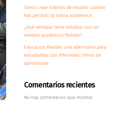
Cómo crear hábitos de estudio cuando
has perdido la rutina académica
¿Qué ventajas tiene estudiar con un
modelo académico flexible?
Educación flexible: una alternativa para
estudiantes con diferentes ritmos de
aprendizaje
Comentarios recientes
No hay comentarios que mostrar.