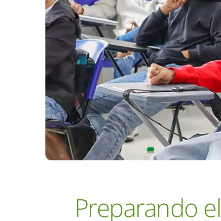
Preparando el