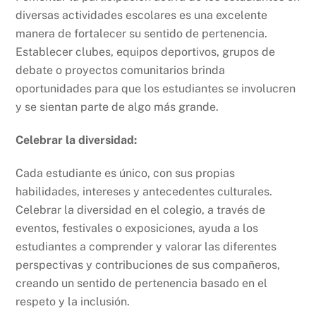
diversas actividades escolares es una excelente
manera de fortalecer su sentido de pertenencia.
Establecer clubes, equipos deportivos, grupos de
debate o proyectos comunitarios brinda
oportunidades para que los estudiantes se involucren
y se sientan parte de algo más grande.
Celebrar la diversidad:
Cada estudiante es único, con sus propias
habilidades, intereses y antecedentes culturales.
Celebrar la diversidad en el colegio, a través de
eventos, festivales o exposiciones, ayuda a los
estudiantes a comprender y valorar las diferentes
perspectivas y contribuciones de sus compañeros,
creando un sentido de pertenencia basado en el
respeto y la inclusión.