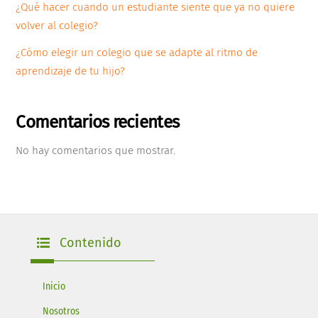
¿Qué hacer cuando un estudiante siente que ya no quiere
volver al colegio?
¿Cómo elegir un colegio que se adapte al ritmo de
aprendizaje de tu hijo?
Comentarios recientes
No hay comentarios que mostrar.
Contenido
Inicio
Nosotros