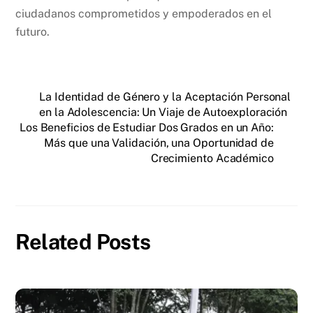
ciudadanos comprometidos y empoderados en el
futuro.
La Identidad de Género y la Aceptación Personal
en la Adolescencia: Un Viaje de Autoexploración
Los Beneficios de Estudiar Dos Grados en un Año:
Más que una Validación, una Oportunidad de
Crecimiento Académico
Related Posts