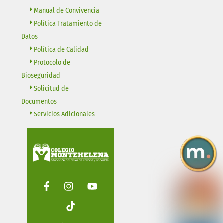
Manual de Convivencia
Política Tratamiento de
Datos
Política de Calidad
Protocolo de
Bioseguridad
Solicitud de
Documentos
Servicios Adicionales
Facebook
Instagram
Youtube
Tiktok