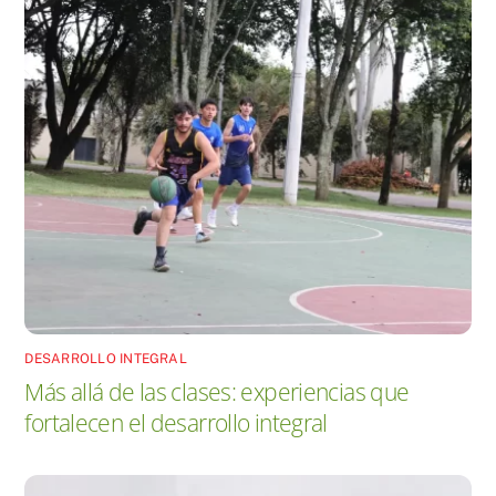
DESARROLLO INTEGRAL
Más allá de las clases: experiencias que
fortalecen el desarrollo integral