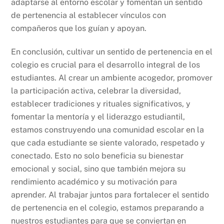
adaptarse al entorno escolar y fomentan un sentido
de pertenencia al establecer vínculos con
compañeros que los guían y apoyan.
En conclusión, cultivar un sentido de pertenencia en el
colegio es crucial para el desarrollo integral de los
estudiantes. Al crear un ambiente acogedor, promover
la participación activa, celebrar la diversidad,
establecer tradiciones y rituales significativos, y
fomentar la mentoría y el liderazgo estudiantil,
estamos construyendo una comunidad escolar en la
que cada estudiante se siente valorado, respetado y
conectado. Esto no solo beneficia su bienestar
emocional y social, sino que también mejora su
rendimiento académico y su motivación para
aprender. Al trabajar juntos para fortalecer el sentido
de pertenencia en el colegio, estamos preparando a
nuestros estudiantes para que se conviertan en