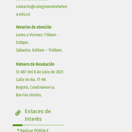
contacto@colegiomontehelen
a.edu.co
Horarios de atención
Lunes a Viernes: 7:00am –
5:00pm.
Sábados: 8:00am – 11:00am.
Número de Resolución
12-087 del 8 de julio de 2021.
Calle 64 No. 17-98
Bogotá, Cundinamarca.
Barrios Unidos.
Enlaces de
Interés
Radicar PQRSA-F