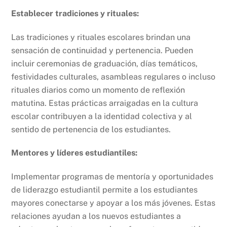
Establecer tradiciones y rituales:
Las tradiciones y rituales escolares brindan una
sensación de continuidad y pertenencia. Pueden
incluir ceremonias de graduación, días temáticos,
festividades culturales, asambleas regulares o incluso
rituales diarios como un momento de reflexión
matutina. Estas prácticas arraigadas en la cultura
escolar contribuyen a la identidad colectiva y al
sentido de pertenencia de los estudiantes.
Mentores y líderes estudiantiles:
Implementar programas de mentoría y oportunidades
de liderazgo estudiantil permite a los estudiantes
mayores conectarse y apoyar a los más jóvenes. Estas
relaciones ayudan a los nuevos estudiantes a