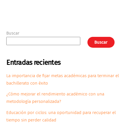
Buscar
Buscar
Entradas recientes
La importancia de fijar metas académicas para terminar el
bachillerato con éxito
¿Cómo mejorar el rendimiento académico con una
metodología personalizada?
Educación por ciclos: una oportunidad para recuperar el
tiempo sin perder calidad