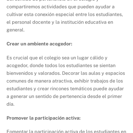
compartiremos actividades que pueden ayudar a
cultivar esta conexión especial entre los estudiantes,
el personal docente y la institución educativa en
general.
Crear un ambiente acogedor:
Es crucial que el colegio sea un lugar cálido y
acogedor, donde todos los estudiantes se sientan
bienvenidos y valorados. Decorar las aulas y espacios
comunes de manera atractiva, exhibir trabajos de los
estudiantes y crear rincones temáticos puede ayudar
a generar un sentido de pertenencia desde el primer
día.
Promover la participación activa:
Fomentar la participación activa de los estudiantes en