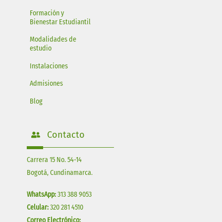
Formación y
Bienestar Estudiantil
Modalidades de
estudio
Instalaciones
Admisiones
Blog
Contacto
Carrera 15 No. 54-14
Bogotá, Cundinamarca.
WhatsApp:
313 388 9053
Celular:
320 281 4510
Correo Electrónico: