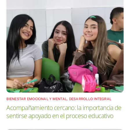
BIENESTAR EMOCIONAL Y MENTAL
,
DESARROLLO INTEGRAL
Acompañamiento cercano: la importancia de
sentirse apoyado en el proceso educativo