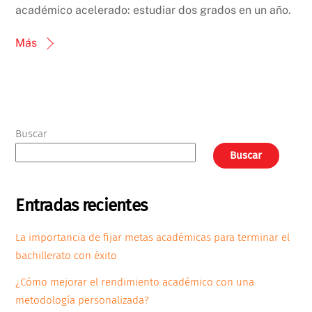
académico acelerado: estudiar dos grados en un año.
Más
Buscar
Buscar
Entradas recientes
La importancia de fijar metas académicas para terminar el
bachillerato con éxito
¿Cómo mejorar el rendimiento académico con una
metodología personalizada?