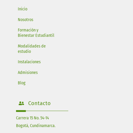
Inicio
Nosotros
Formación y
Bienestar Estudiantil
Modalidades de
estudio
Instalaciones
Admisiones
Blog
Contacto
Carrera 15 No. 54-14
Bogotá, Cundinamarca.