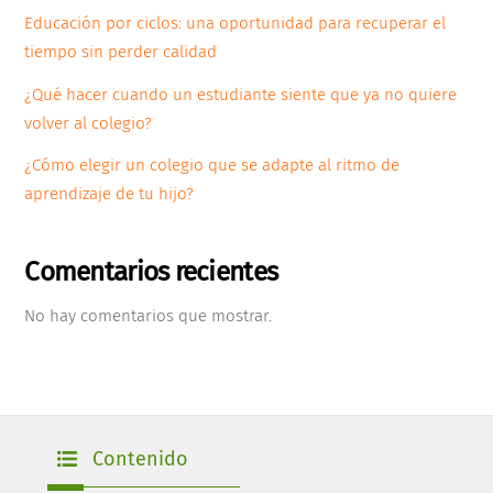
Educación por ciclos: una oportunidad para recuperar el
tiempo sin perder calidad
¿Qué hacer cuando un estudiante siente que ya no quiere
volver al colegio?
¿Cómo elegir un colegio que se adapte al ritmo de
aprendizaje de tu hijo?
Comentarios recientes
No hay comentarios que mostrar.
Contenido