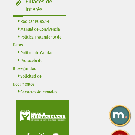
Enlaces de
Interés
Radicar PQRSA-F
Manual de Convivencia
Política Tratamiento de
Datos
Política de Calidad
Protocolo de
Bioseguridad
Solicitud de
Documentos
Servicios Adicionales