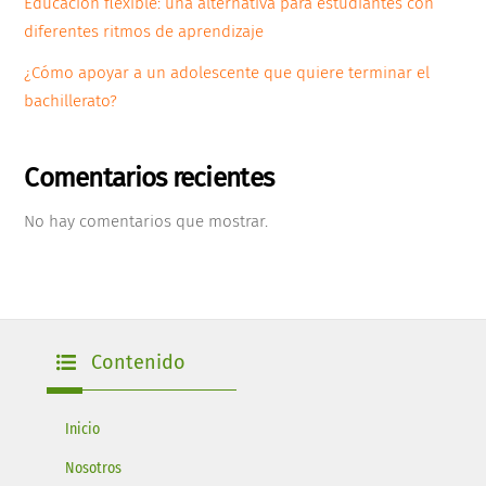
Educación flexible: una alternativa para estudiantes con
diferentes ritmos de aprendizaje
¿Cómo apoyar a un adolescente que quiere terminar el
bachillerato?
Comentarios recientes
No hay comentarios que mostrar.
Contenido
Inicio
Nosotros