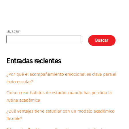
Buscar
Buscar
Entradas recientes
¿Por qué el acompañamiento emocional es clave para el
éxito escolar?
Cómo crear hábitos de estudio cuando has perdido la
rutina académica
¿Qué ventajas tiene estudiar con un modelo académico
flexible?