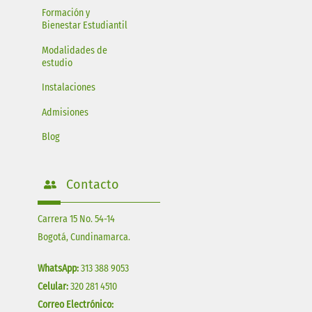
Formación y
Bienestar Estudiantil
Modalidades de
estudio
Instalaciones
Admisiones
Blog
Contacto
Carrera 15 No. 54-14
Bogotá, Cundinamarca.
WhatsApp:
313 388 9053
Celular:
320 281 4510
Correo Electrónico: