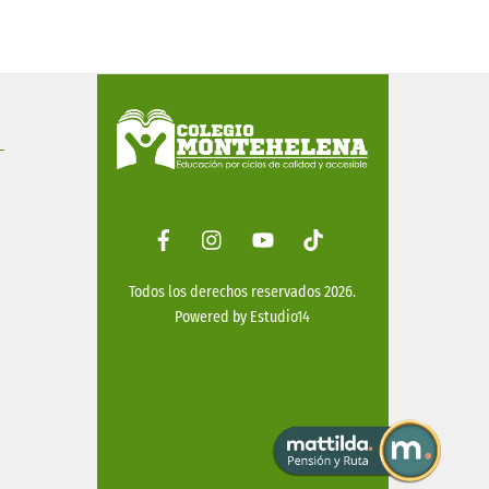
Facebook
Instagram
Youtube
Tiktok
Todos los derechos reservados 2026.
Powered by
Estudio14