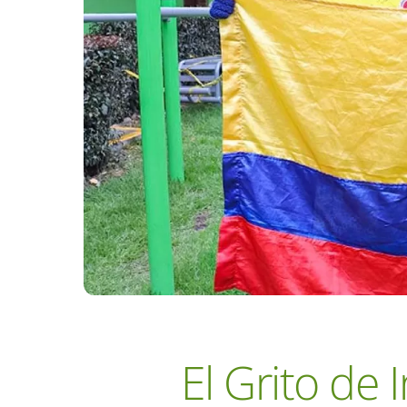
El Grito de