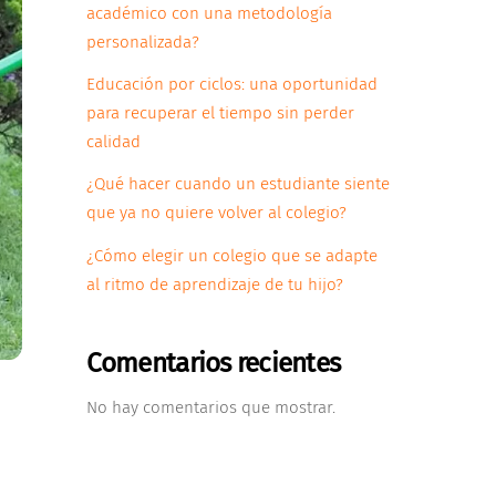
académico con una metodología
personalizada?
Educación por ciclos: una oportunidad
para recuperar el tiempo sin perder
calidad
¿Qué hacer cuando un estudiante siente
que ya no quiere volver al colegio?
¿Cómo elegir un colegio que se adapte
al ritmo de aprendizaje de tu hijo?
Comentarios recientes
No hay comentarios que mostrar.