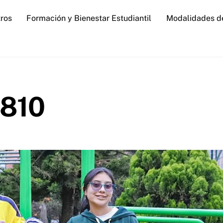
ros
Formación y Bienestar Estudiantil
Modalidades d
1810