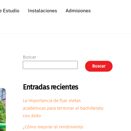
e Estudio
Instalaciones
Admisiones
Buscar
Buscar
Entradas recientes
La importancia de fijar metas
académicas para terminar el bachillerato
con éxito
¿Cómo mejorar el rendimiento