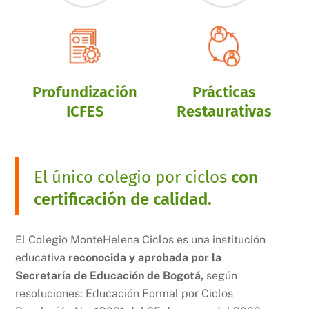
Profundización
Prácticas
ICFES
Restaurativas
El único colegio por ciclos
con
certificación de calidad.
El Colegio MonteHelena Ciclos es una institución
educativa
reconocida y aprobada por la
Secretaría de Educación de Bogotá,
según
resoluciones: Educación Formal por Ciclos