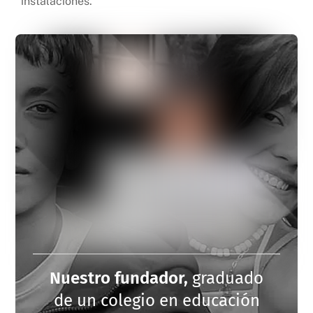
instalaciones.
Nuestro fundador,
graduado
de un colegio en educación