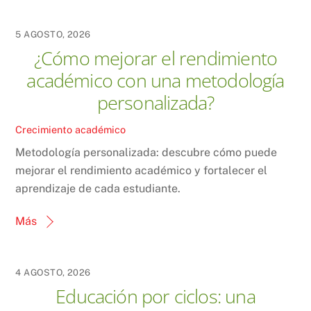
5 AGOSTO, 2026
¿Cómo mejorar el rendimiento
académico con una metodología
personalizada?
Crecimiento académico
Metodología personalizada: descubre cómo puede
mejorar el rendimiento académico y fortalecer el
aprendizaje de cada estudiante.
Más
4 AGOSTO, 2026
Educación por ciclos: una