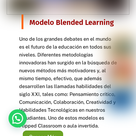
Modelo Blended Learning
Uno de los grandes debates en el mundo
es el futuro de la educación en todos sus
niveles. Diferentes metodologías
innovadoras han surgido en la búsqueda de
nuevos métodos más motivadores y, al
mismo tiempo, efectivo, que además
desarrollen las llamadas habilidades del
siglo XXI, tales como: Pensamiento crítico,
Comunicación, Colaboración, Creatividad y
Habilidades Tecnológicas en nuestros
Queremos conocerte
estudiantes. Uno de estos modelos es
Flipped Classroom o aula invertida.