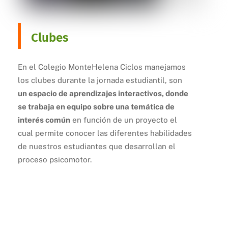
Clubes
En el Colegio MonteHelena Ciclos manejamos
los clubes durante la jornada estudiantil, son
un espacio de aprendizajes interactivos, donde
se trabaja en equipo sobre una temática de
interés común
en función de un proyecto el
cual permite conocer las diferentes habilidades
de nuestros estudiantes que desarrollan el
proceso psicomotor.