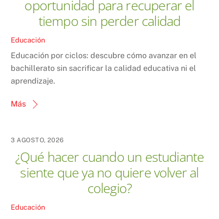
oportunidad para recuperar el
tiempo sin perder calidad
Educación
Educación por ciclos: descubre cómo avanzar en el
bachillerato sin sacrificar la calidad educativa ni el
aprendizaje.
Más
3 AGOSTO, 2026
¿Qué hacer cuando un estudiante
siente que ya no quiere volver al
colegio?
Educación