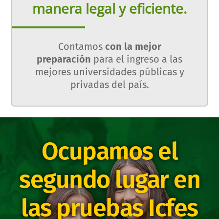
manera legal y eficiente.
Contamos
con la mejor
preparación
para el ingreso a las
mejores universidades públicas y
privadas del país.
Ocupamos el
segundo lugar en
las pruebas Icfes