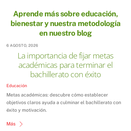
Aprende más sobre educación,
bienestar y nuestra metodología
en nuestro blog
6 AGOSTO, 2026
La importancia de fijar metas
académicas para terminar el
bachillerato con éxito
Educación
Metas académicas: descubre cómo establecer
objetivos claros ayuda a culminar el bachillerato con
éxito y motivación.
Más