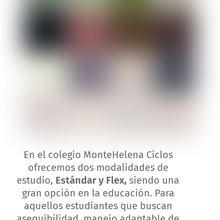
En el colegio MonteHelena Ciclos
ofrecemos dos modalidades de
estudio,
Estándar y Flex,
siendo una
gran opción en la educación. Para
aquellos estudiantes que buscan
asequibilidad, manejo adaptable de