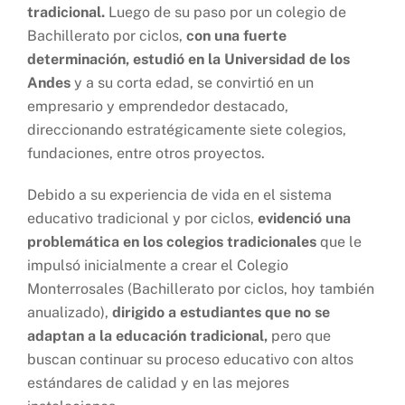
tradicional.
Luego de su paso por un colegio de
Bachillerato por ciclos,
con una fuerte
determinación, estudió en la Universidad de los
Andes
y a su corta edad, se convirtió en un
empresario y emprendedor destacado,
direccionando estratégicamente siete colegios,
fundaciones, entre otros proyectos.
Debido a su experiencia de vida en el sistema
educativo tradicional y por ciclos,
evidenció una
problemática en los colegios tradicionales
que le
impulsó inicialmente a crear el Colegio
Monterrosales (Bachillerato por ciclos, hoy también
anualizado),
dirigido a estudiantes que no se
adaptan a la educación tradicional,
pero que
buscan continuar su proceso educativo con altos
estándares de calidad y en las mejores