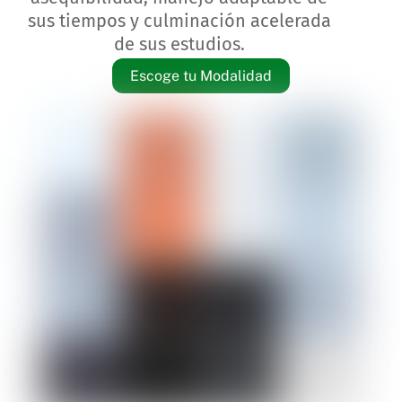
sus tiempos y culminación acelerada
de sus estudios.
Escoge tu Modalidad