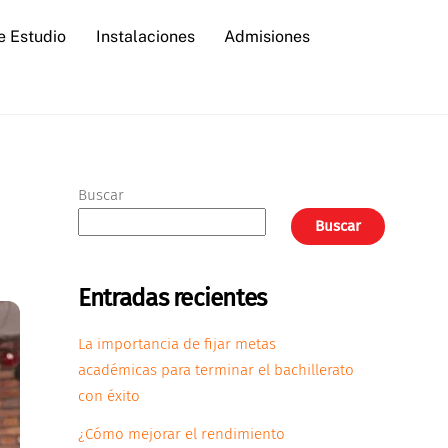
e Estudio
Instalaciones
Admisiones
Buscar
Buscar
Entradas recientes
La importancia de fijar metas
académicas para terminar el bachillerato
con éxito
¿Cómo mejorar el rendimiento