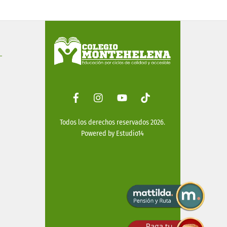
Facebook
Instagram
Youtube
Tiktok
Todos los derechos reservados 2026.
Powered by
Estudio14