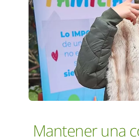
Mantener una co