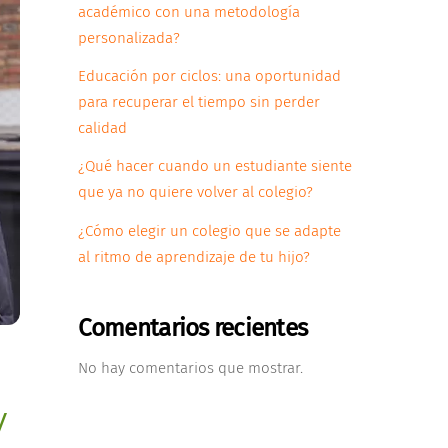
académico con una metodología
personalizada?
Educación por ciclos: una oportunidad
para recuperar el tiempo sin perder
calidad
¿Qué hacer cuando un estudiante siente
que ya no quiere volver al colegio?
¿Cómo elegir un colegio que se adapte
al ritmo de aprendizaje de tu hijo?
Comentarios recientes
No hay comentarios que mostrar.
y