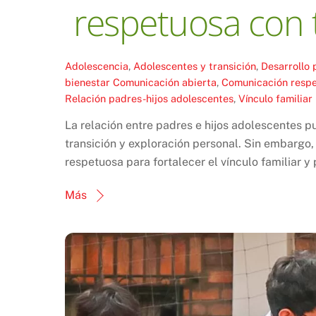
respetuosa con 
Adolescencia
,
Adolescentes y transición
,
Desarrollo 
bienestar
Comunicación abierta
,
Comunicación resp
Relación padres-hijos adolescentes
,
Vínculo familiar
La relación entre padres e hijos adolescentes p
transición y exploración personal. Sin embargo
respetuosa para fortalecer el vínculo familiar y
Más